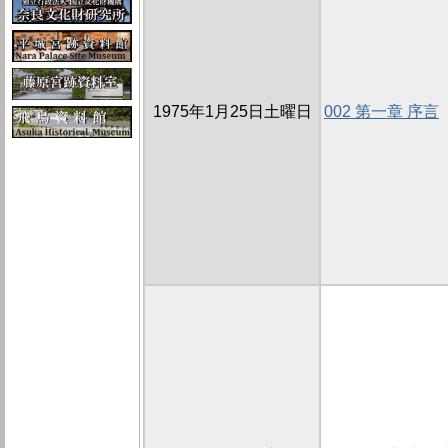
1975年1月25日土曜日
002 第一章 序言