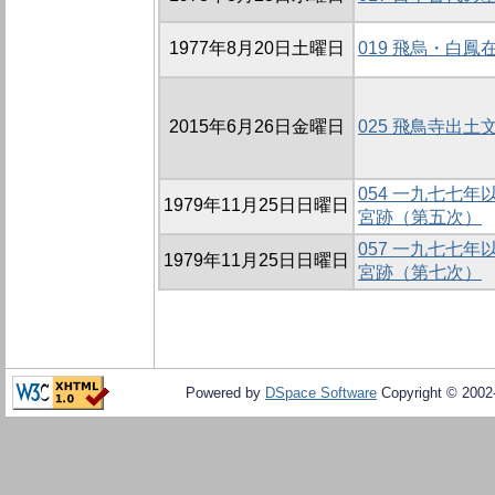
1977年8月20日土曜日
019 飛烏・白
2015年6月26日金曜日
025 飛鳥寺出
054 一九七七
1979年11月25日日曜日
宮跡（第五次）
057 一九七七
1979年11月25日日曜日
宮跡（第七次）
Powered by
DSpace Software
Copyright © 200