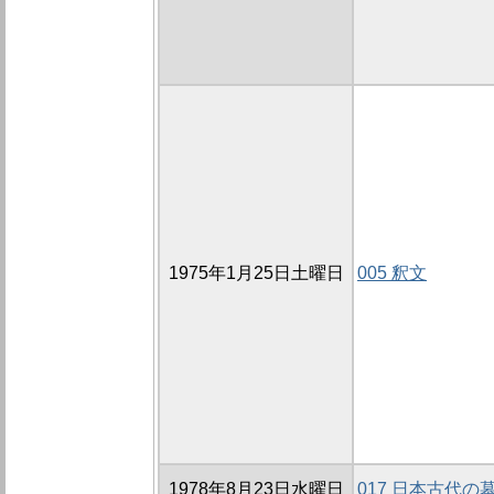
1975年1月25日土曜日
005 釈文
1978年8月23日水曜日
017 日本古代の