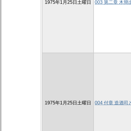
1975年1月25日土曜日
003 第二章 木
1975年1月25日土曜日
004 付章 造酒