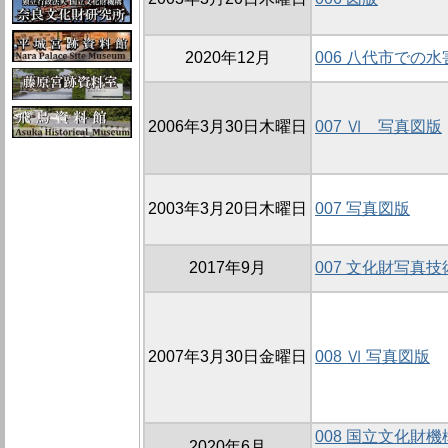
2020年12月
006 八代市での
2006年3月30日木曜日
007 Ⅵ 写真図版
2003年3月20日木曜日
007 写真図版
2017年9月
007 文化財写真
2007年3月30日金曜日
008 Ⅵ 写真図版
008 国立文化財
2020年6月