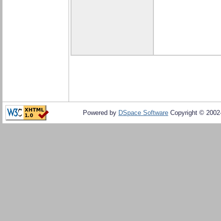
Powered by
DSpace Software
Copyright © 200