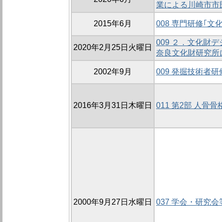
業による川崎市市
2015年6月
008 専門研修｢
009 ２．文化財
2020年2月25日火曜日
奈良文化財研究所
2002年9月
009 発掘技術者
2016年3月31日木曜日
011 第2部 人骨
2000年9月27日水曜日
037 学会・研究