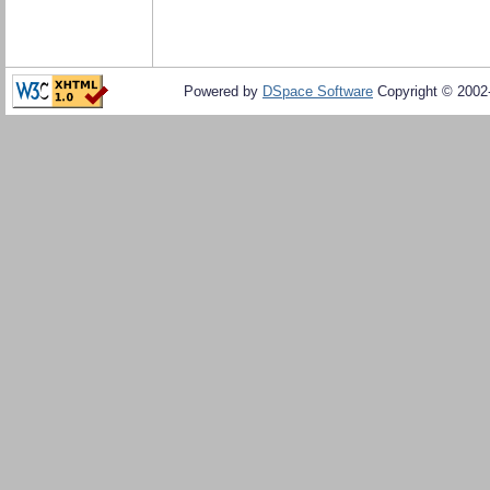
Powered by
DSpace Software
Copyright © 200