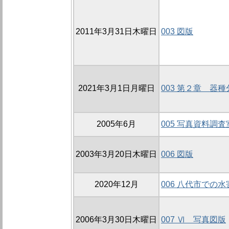
2011年3月31日木曜日
003 図版
2021年3月1日月曜日
003 第２章 器
2005年6月
005 写真資料調査
2003年3月20日木曜日
006 図版
2020年12月
006 八代市での
2006年3月30日木曜日
007 Ⅵ 写真図版