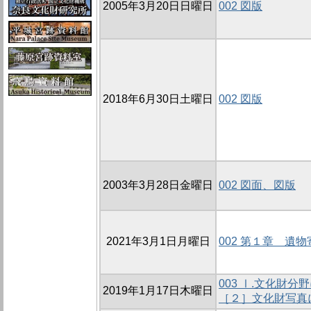
2005年3月20日日曜日
002 図版
2018年6月30日土曜日
002 図版
2003年3月28日金曜日
002 図面、図版
2021年3月1日月曜日
002 第１章 遺
003 Ⅰ.文化財
2019年1月17日木曜日
［２］文化財写真