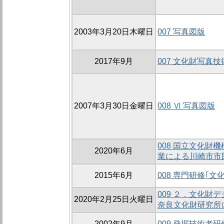
2003年3月20日木曜日
007 写真図版
2017年9月
007 文化財写真
2007年3月30日金曜日
008 Ⅵ 写真図版
008 国立文化財
2020年6月
業による川崎市市
2015年6月
008 専門研修｢
009 ２．文化財
2020年2月25日火曜日
奈良文化財研究所
2002年9月
009 発掘技術者