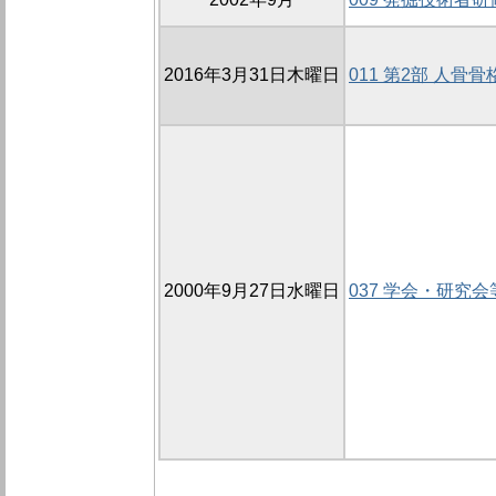
2016年3月31日木曜日
011 第2部 人骨
2000年9月27日水曜日
037 学会・研究