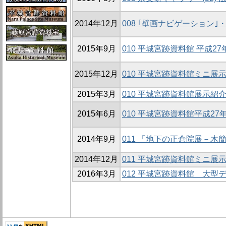
2014年12月
008 ｢壁画ナビゲーション｣
2015年9月
010 平城宮跡資料館 平成
2015年12月
010 平城宮跡資料館ミニ展示
2015年3月
010 平城宮跡資料館展示紹
2015年6月
010 平城宮跡資料館平成2
2014年9月
011 「地下の正倉院展－木
2014年12月
011 平城宮跡資料館ミニ展示
2016年3月
012 平城宮跡資料館 大型