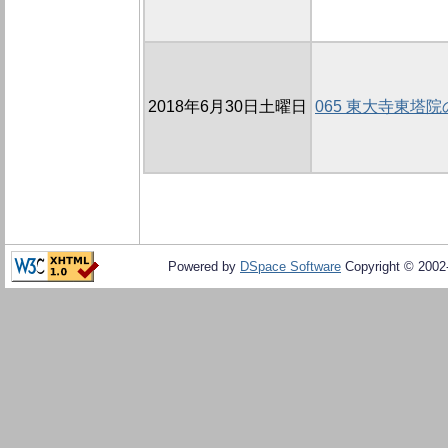
2018年6月30日土曜日
065 東大寺東塔院
Powered by
DSpace Software
Copyright © 200