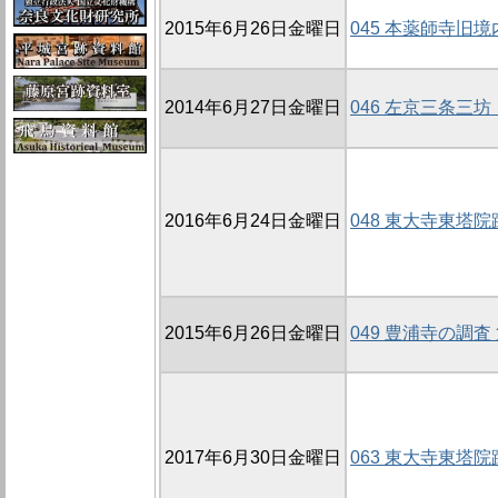
2015年6月26日金曜日
045 本薬師寺旧境内
2014年6月27日金曜日
046 左京三条三坊
2016年6月24日金曜日
048 東大寺東塔院
2015年6月26日金曜日
049 豊浦寺の調査 
2017年6月30日金曜日
063 東大寺東塔院