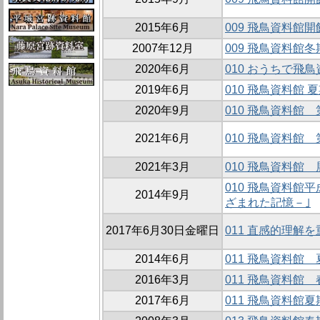
2015年6月
009 飛鳥資料館
2007年12月
009 飛鳥資料館
2020年6月
010 おうちで飛
2019年6月
010 飛鳥資料館
2020年9月
010 飛鳥資料館
2021年6月
010 飛鳥資料館
2021年3月
010 飛鳥資料
010 飛鳥資料
2014年9月
ざまれた記憶－｣
2017年6月30日金曜日
011 直感的理
2014年6月
011 飛鳥資料館
2016年3月
011 飛鳥資料館
2017年6月
011 飛鳥資料館