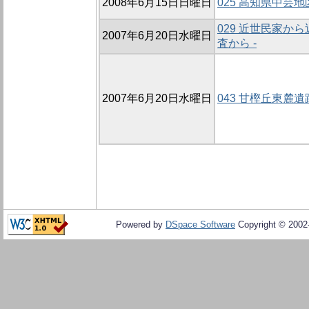
2008年6月15日日曜日
025 高知県中芸
029 近世民家か
2007年6月20日水曜日
査から -
2007年6月20日水曜日
043 甘樫丘東麓遺
Powered by
DSpace Software
Copyright © 200