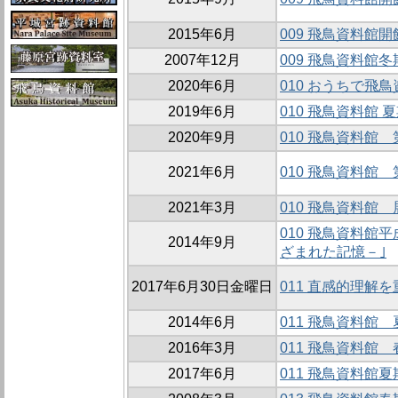
2015年6月
009 飛鳥資料館
2007年12月
009 飛鳥資料館
2020年6月
010 おうちで飛
2019年6月
010 飛鳥資料館
2020年9月
010 飛鳥資料館
2021年6月
010 飛鳥資料館
2021年3月
010 飛鳥資料
010 飛鳥資料
2014年9月
ざまれた記憶－｣
2017年6月30日金曜日
011 直感的理
2014年6月
011 飛鳥資料館
2016年3月
011 飛鳥資料館
2017年6月
011 飛鳥資料館