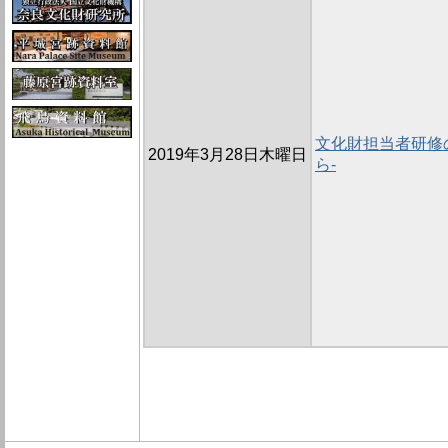
文化財担当者研修の
2019年3月28日木曜日
ら-