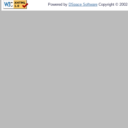
Powered by
DSpace Software
Copyright © 200