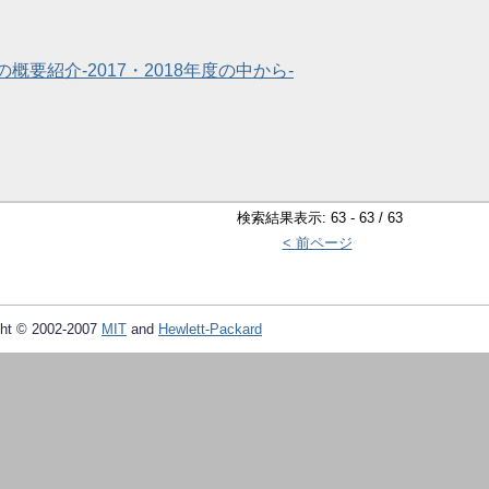
概要紹介-2017・2018年度の中から-
検索結果表示: 63 - 63 / 63
< 前ページ
ht © 2002-2007
MIT
and
Hewlett-Packard