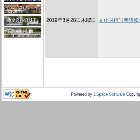
2019年3月28日木曜日
文化財担当者研修の
Powered by
DSpace Software
Copyrig