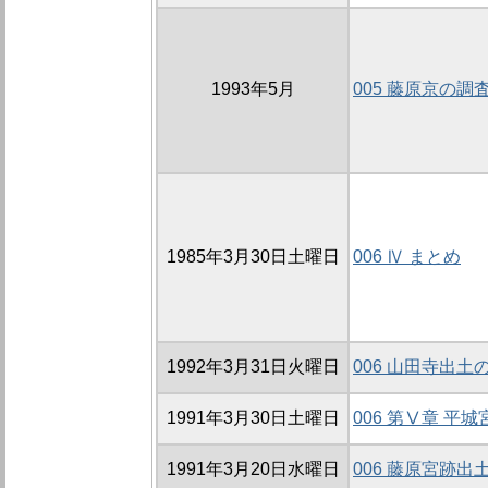
1993年5月
005 藤原京の調
1985年3月30日土曜日
006 Ⅳ まとめ
1992年3月31日火曜日
006 山田寺出土
1991年3月30日土曜日
006 第Ⅴ章 平
1991年3月20日水曜日
006 藤原宮跡出