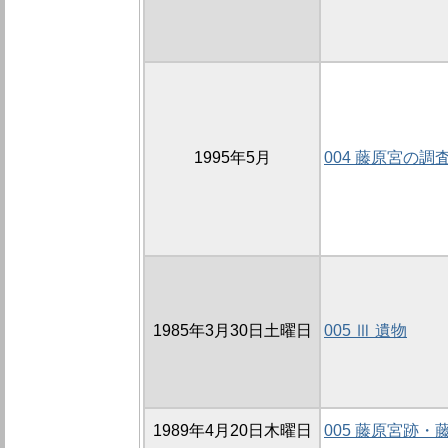
1995年5月
004 藤原宮の調
1985年3月30日土曜日
005 Ⅲ 遺物
1989年4月20日木曜日
005 藤原宮跡