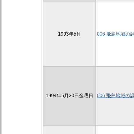
1993年5月
006 飛鳥地域の
1994年5月20日金曜日
006 飛鳥地域の