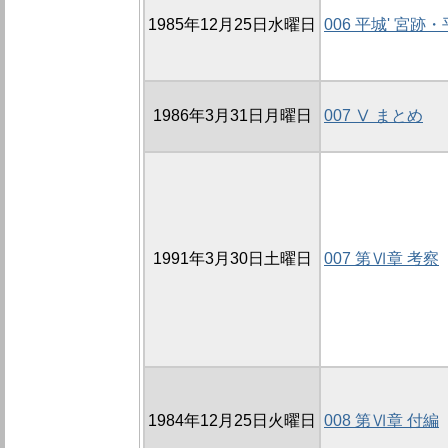
1985年12月25日水曜日
006 平城' 宮
1986年3月31日月曜日
007 Ⅴ まとめ
1991年3月30日土曜日
007 第Ⅵ章 考察
1984年12月25日火曜日
008 第Ⅵ章 付編