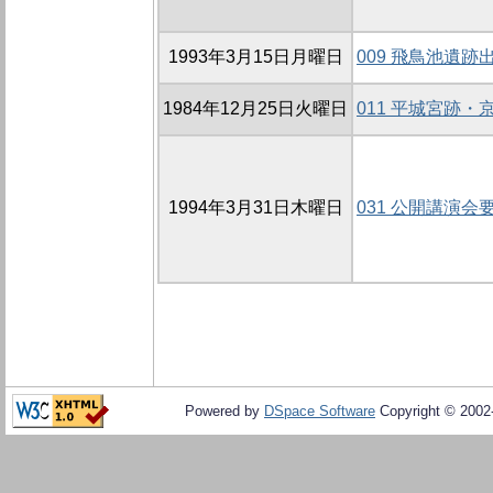
1993年3月15日月曜日
009 飛鳥池遺跡
1984年12月25日火曜日
011 平城宮跡
1994年3月31日木曜日
031 公開講演会
Powered by
DSpace Software
Copyright © 200