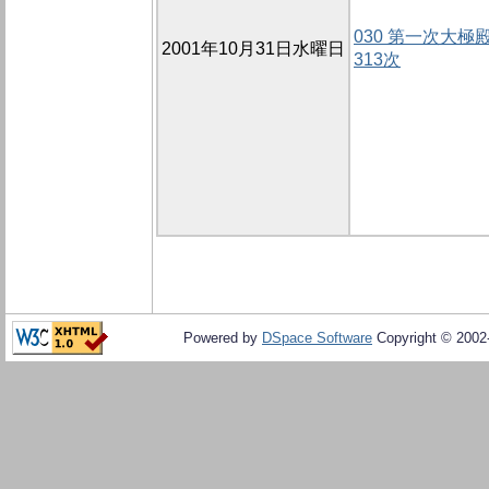
030 第一次大極殿
2001年10月31日水曜日
313次
Powered by
DSpace Software
Copyright © 200