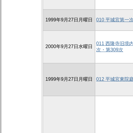
1999年9月27日月曜日
010 平城宮第
011 西隆寺旧
2000年9月27日水曜日
次・第309次
1999年9月27日月曜日
012 平城宮東院