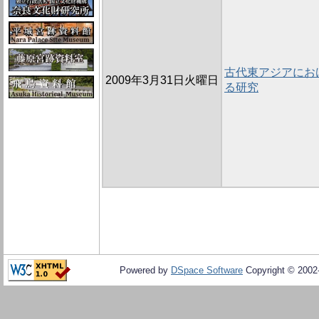
古代東アジアにお
2009年3月31日火曜日
る研究
Powered by
DSpace Software
Copyright © 200