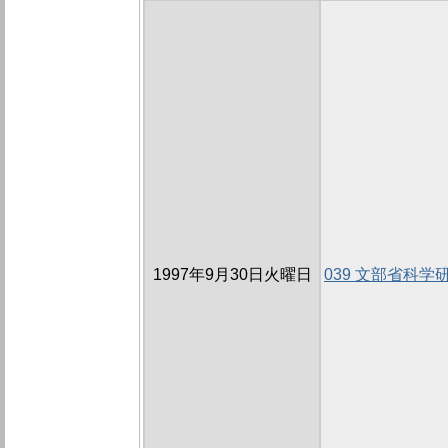
1997年9月30日火曜日
039 文部省科