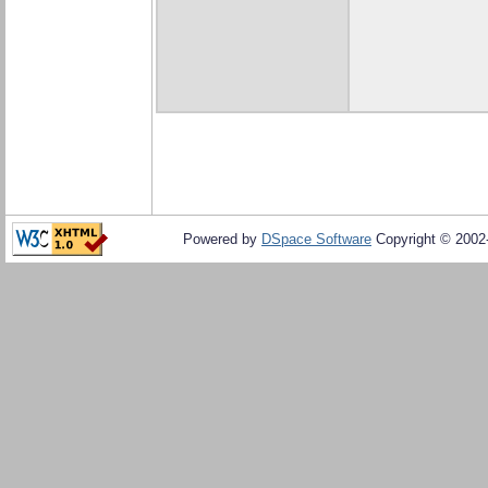
Powered by
DSpace Software
Copyright © 200