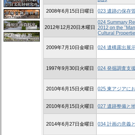
2008年6月15日日曜日
023 遺跡の保
024 Summary Rec
2012年12月20日木曜日
2012 on the "Man
Cultural Properti
2009年7月10日金曜日
024 遺構露出
1997年9月30日火曜日
024 発掘調査
2010年6月15日火曜日
025 東アジア
2010年6月15日火曜日
027 遺跡整備と
2014年6月27日金曜日
034 計画の意義