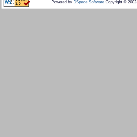
Powered by
DSpace Software
Copyright © 200