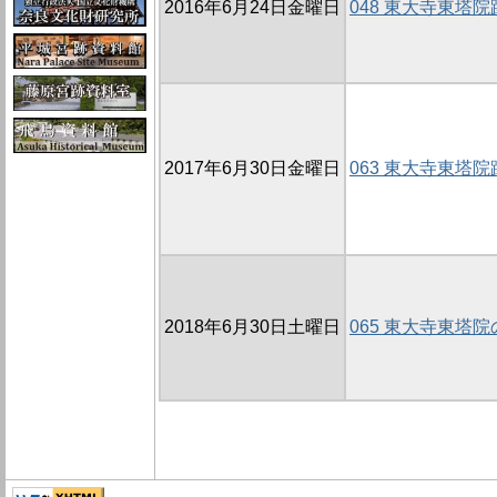
2016年6月24日金曜日
048 東大寺東塔院
2017年6月30日金曜日
063 東大寺東塔院
2018年6月30日土曜日
065 東大寺東塔院