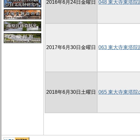
2016年6月24日金曜日
048 東大寺東塔院
2017年6月30日金曜日
063 東大寺東塔院
2018年6月30日土曜日
065 東大寺東塔院