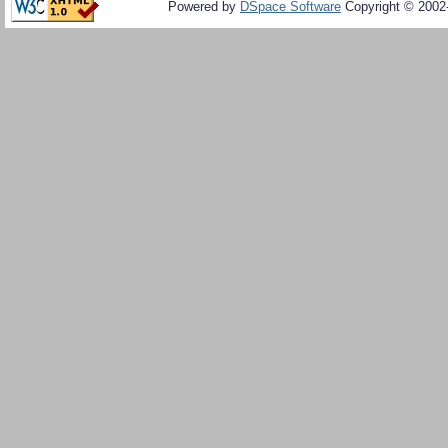
Powered by
DSpace Software
Copyright © 200