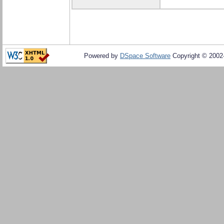
Powered by
DSpace Software
Copyright © 200