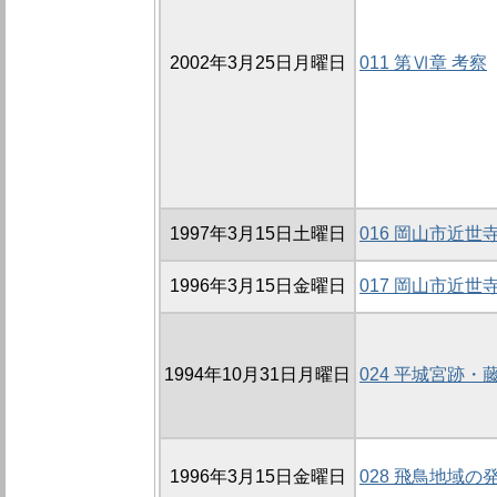
2002年3月25日月曜日
011 第Ⅵ章 考察
1997年3月15日土曜日
016 岡山市近世
1996年3月15日金曜日
017 岡山市近世
1994年10月31日月曜日
024 平城宮跡
1996年3月15日金曜日
028 飛鳥地域の