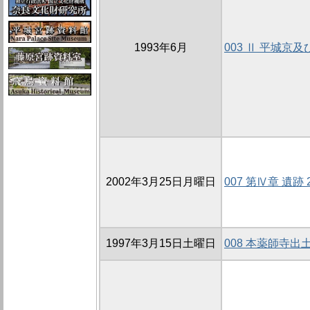
1993年6月
003 Ⅱ 平城京
2002年3月25日月曜日
007 第Ⅳ章 遺跡
1997年3月15日土曜日
008 本薬師寺出