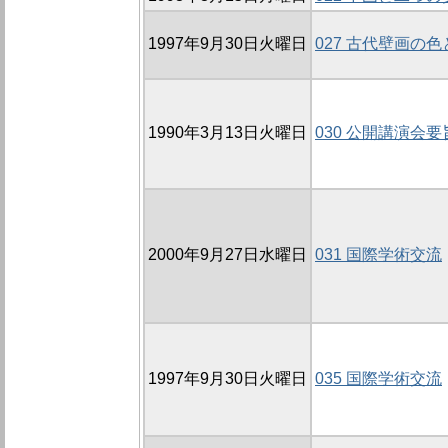
1997年9月30日火曜日
027 古代壁画の
1990年3月13日火曜日
030 公開講演会要
2000年9月27日水曜日
031 国際学術交流
1997年9月30日火曜日
035 国際学術交流