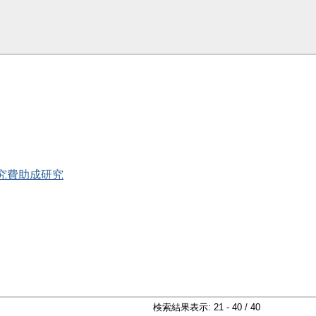
研究費助成研究
検索結果表示: 21 - 40 / 40