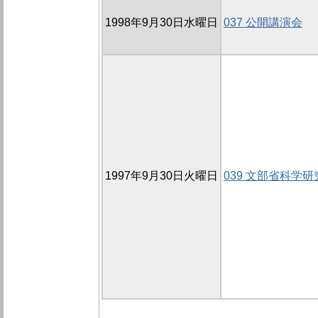
1998年9月30日水曜日
037 公開講演会
1997年9月30日火曜日
039 文部省科学