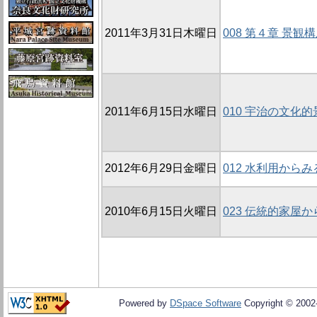
2011年3月31日木曜日
008 第４章 景観
2011年6月15日水曜日
010 宇治の文化
2012年6月29日金曜日
012 水利用から
2010年6月15日火曜日
023 伝統的家屋
Powered by
DSpace Software
Copyright © 200