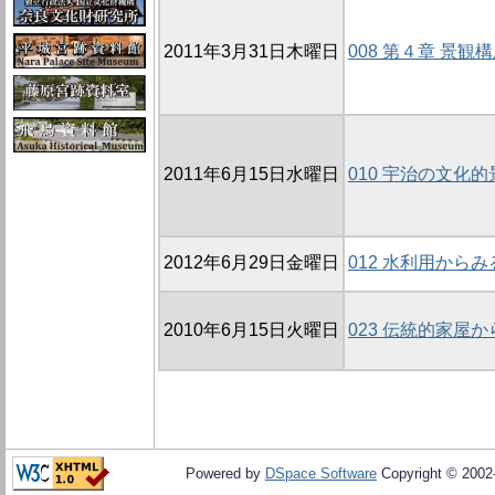
2011年3月31日木曜日
008 第４章 景観
2011年6月15日水曜日
010 宇治の文化
2012年6月29日金曜日
012 水利用から
2010年6月15日火曜日
023 伝統的家屋
Powered by
DSpace Software
Copyright © 200