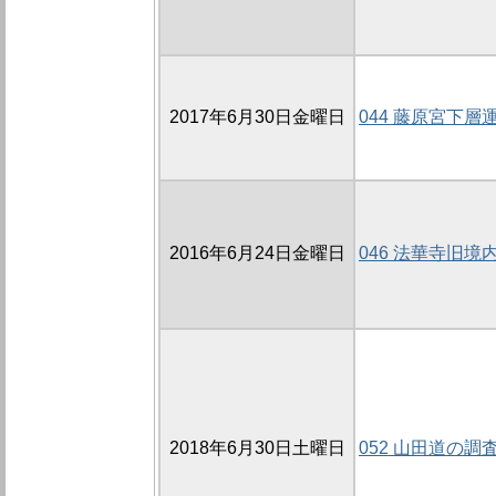
2017年6月30日金曜日
044 藤原宮下層
2016年6月24日金曜日
046 法華寺旧境
2018年6月30日土曜日
052 山田道の調査