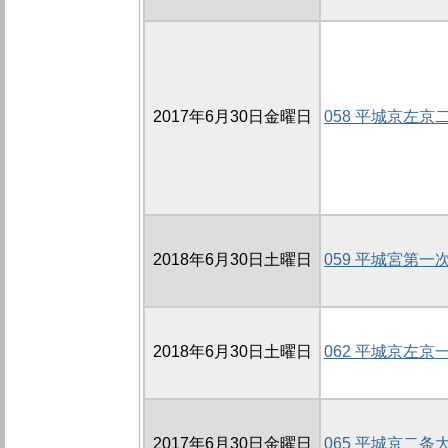
2017年6月30日金曜日
058 平城京左京
2018年6月30日土曜日
059 平城宮第一
2018年6月30日土曜日
062 平城京左京
2017年6月30日金曜日
065 平城京二条