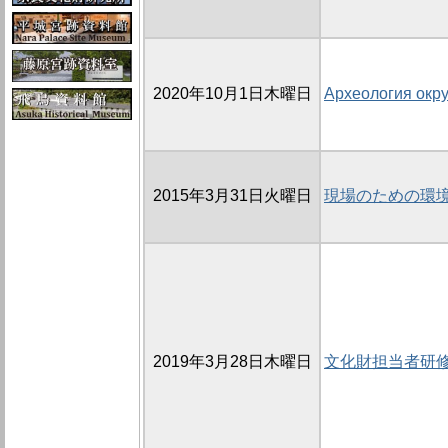
2020年10月1日木曜日
Археология окр
2015年3月31日火曜日
現場のための環
2019年3月28日木曜日
文化財担当者研修の