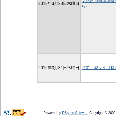
文化財担当者研修の
2019年3月28日木曜日
ら-
2016年3月31日木曜日
防災・減災を目指
Powered by
DSpace Software
Copyright © 200