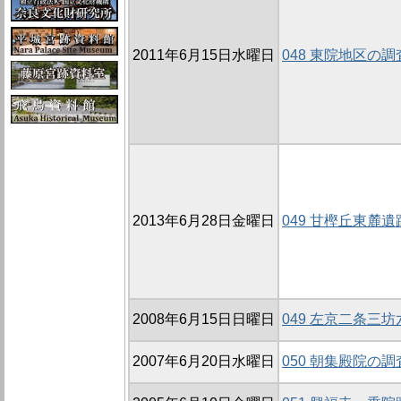
2011年6月15日水曜日
048 東院地区の調査
2013年6月28日金曜日
049 甘樫丘東麓遺
2008年6月15日日曜日
049 左京二条三坊
2007年6月20日水曜日
050 朝集殿院の調査