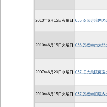
2010年6月15日火曜日
055 薬師寺境内の調
2010年6月15日火曜日
056 興福寺南大門
2007年6月20日水曜日
057 旧大乗院庭園
2010年6月15日火曜日
057 興福寺旧境内の