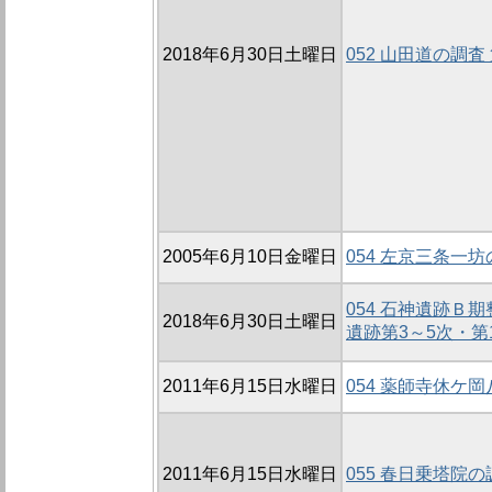
2018年6月30日土曜日
052 山田道の調査 
2005年6月10日金曜日
054 左京三条一坊
054 石神遺跡Ｂ
2018年6月30日土曜日
遺跡第3～5次・第1
2011年6月15日水曜日
054 薬師寺休ケ
2011年6月15日水曜日
055 春日乗塔院の