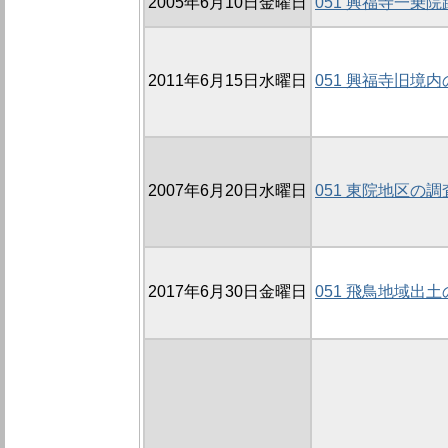
2005年6月10日金曜日
051 興福寺一乗院
2011年6月15日水曜日
051 興福寺旧境内
2007年6月20日水曜日
051 東院地区の調査
2017年6月30日金曜日
051 飛鳥地域出