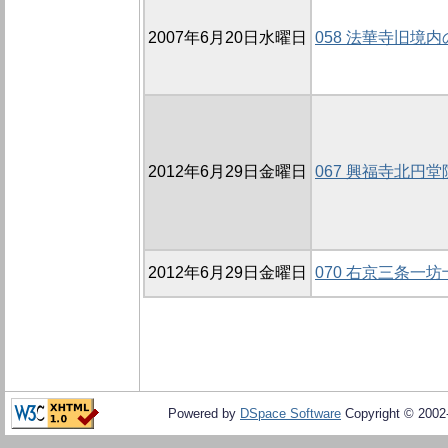
2007年6月20日水曜日
058 法華寺旧境内の
2012年6月29日金曜日
067 興福寺北円堂
2012年6月29日金曜日
070 右京三条一坊
Powered by
DSpace Software
Copyright © 200