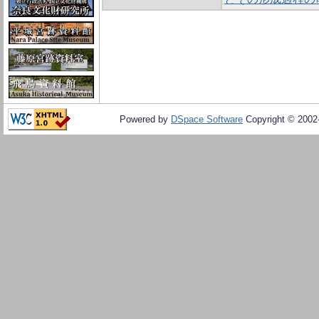
Powered by
DSpace Software
Copyright © 200