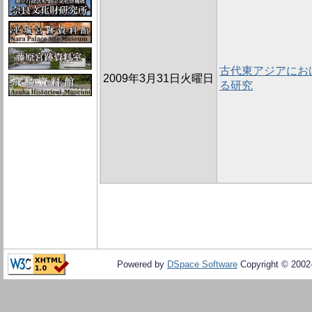
古代東アジアにお
2009年3月31日火曜日
る研究
Powered by
DSpace Software
Copyright © 200