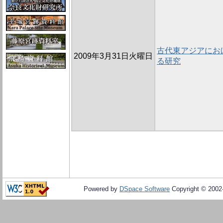
古代東アジアにお
2009年3月31日火曜日
る研究
Powered by
DSpace Software
Copyright © 200