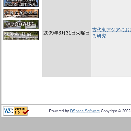
古代東アジアにお
2009年3月31日火曜日
る研究
Powered by
DSpace Software
Copyright © 200