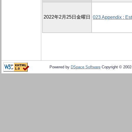
2022年2月25日金曜日
023 Appendix : Es
Powered by
DSpace Software
Copyright © 200