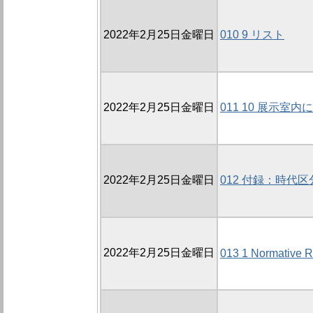
2022年2月25日金曜日
010 9 リスト
2022年2月25日金曜日
011 10 展示
2022年2月25日金曜日
012 付録：時代
2022年2月25日金曜日
013 1 Normative R