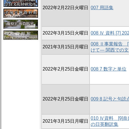
2022年2月22日火曜日
007 用語集
2022年3月15日火曜日
008 Ⅳ 資料 [7]
008 Ⅱ事業報告
2021年3月15日月曜日
けて― 関西での
2022年2月25日金曜日
008 7 数字と単位
2022年2月25日金曜日
009 8 記号と句読
010 Ⅳ資料 [
2021年3月15日月曜日
の日英翻訳集