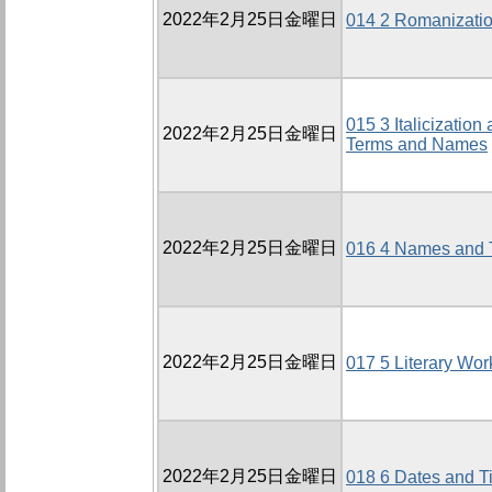
2022年2月25日金曜日
014 2 Romanizati
015 3 Italicization
2022年2月25日金曜日
Terms and Names
2022年2月25日金曜日
016 4 Names and T
2022年2月25日金曜日
017 5 Literary Wor
2022年2月25日金曜日
018 6 Dates and T