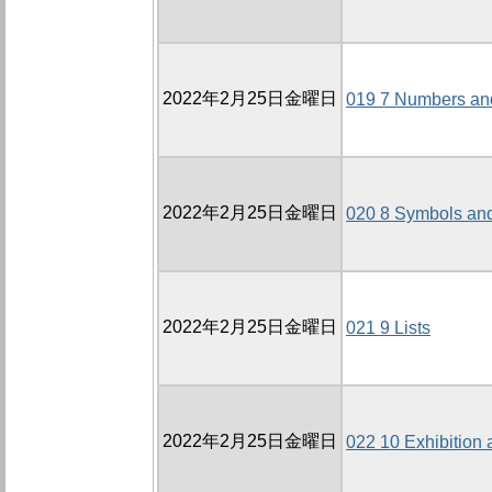
2022年2月25日金曜日
019 7 Numbers an
2022年2月25日金曜日
020 8 Symbols and
2022年2月25日金曜日
021 9 Lists
2022年2月25日金曜日
022 10 Exhibition 