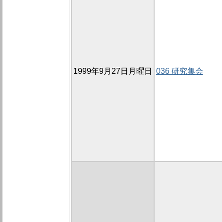
1999年9月27日月曜日
036 研究集会