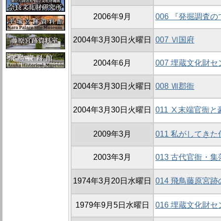
2006年9月
006 『発掘調査
2004年3月30日火曜日
007 Ⅵ国府
2004年6月
007 埋蔵文化財
2004年3月30日火曜日
008 Ⅶ郡衙
2004年3月30日火曜日
011 Ⅹ末端官衙
2009年3月
011 私がしてきた
2003年3月
013 古代官衙・
1974年3月20日水曜日
014 飛鳥藤原宮
1979年9月5日水曜日
016 埋蔵文化財