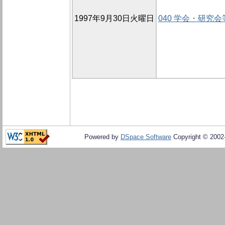
1997年9月30日火曜日
040 学会・研究
Powered by
DSpace Software
Copyright © 200