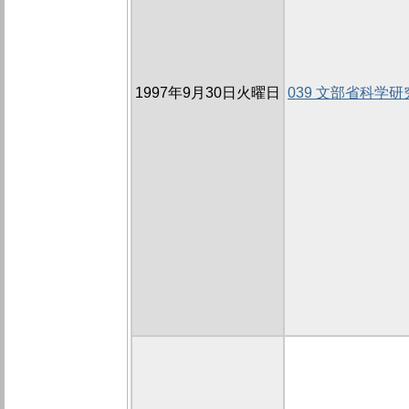
1997年9月30日火曜日
039 文部省科学