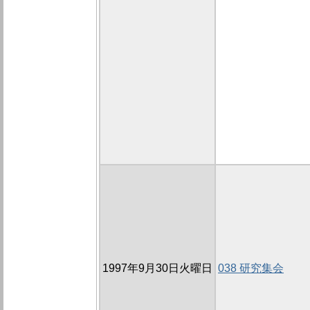
1997年9月30日火曜日
038 研究集会