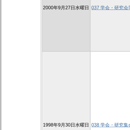
2000年9月27日水曜日
037 学会・研究
1998年9月30日水曜日
038 学会・研究集