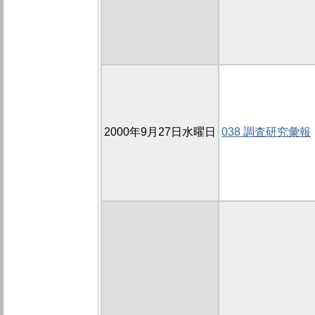
2000年9月27日水曜日
038 調査研究彙報