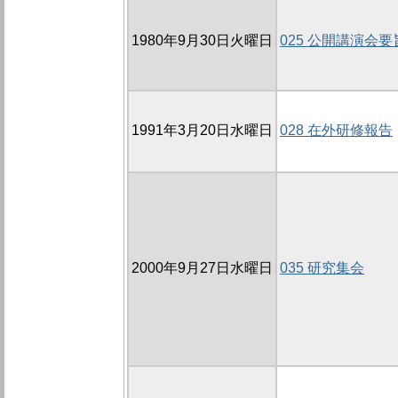
1980年9月30日火曜日
025 公開講演会要
1991年3月20日水曜日
028 在外研修報告
2000年9月27日水曜日
035 研究集会