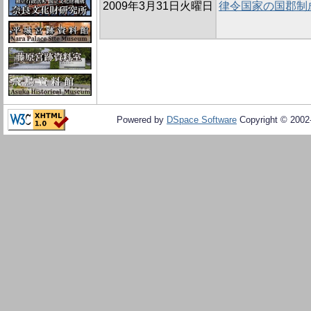
2009年3月31日火曜日
律令国家の国郡制
Powered by
DSpace Software
Copyright © 200