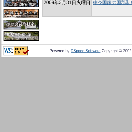
2009年3月31日火曜日
律令国家の国郡制
Powered by
DSpace Software
Copyright © 200