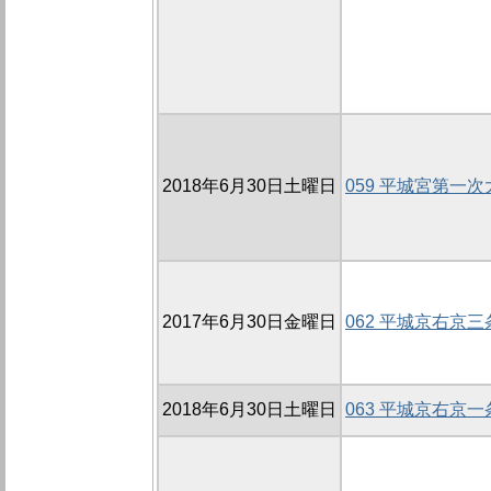
2018年6月30日土曜日
059 平城宮第一
2017年6月30日金曜日
062 平城京右京
2018年6月30日土曜日
063 平城京右京一