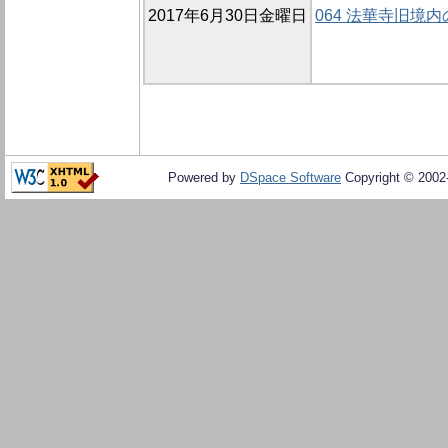
2017年6月30日金曜日
064 法華寺旧境内
Powered by
DSpace Software
Copyright © 200