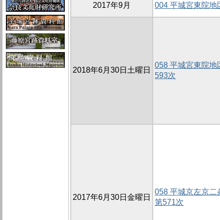
2017年9月
004 平城宮東院地
058 平城宮東院地
2018年6月30日土曜日
593次
058 平城京左京
2017年6月30日金曜日
第571次