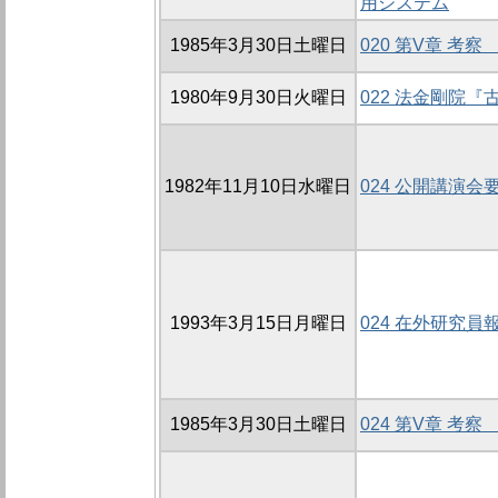
用システム
1985年3月30日土曜日
020 第V章 考察
1980年9月30日火曜日
022 法金剛院
1982年11月10日水曜日
024 公開講演会
1993年3月15日月曜日
024 在外研究員
1985年3月30日土曜日
024 第V章 考察 