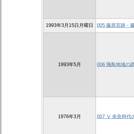
1993年3月15日月曜日
005 藤原宮跡
1993年5月
006 飛鳥地域の
1976年3月
007 Ⅴ 奈良時