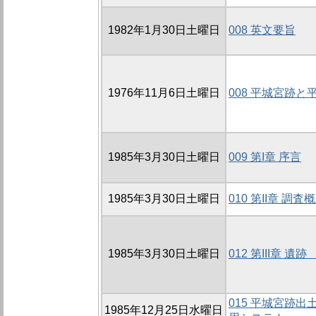
1982年1月30日土曜日
008 英文要旨
1976年11月6日土曜日
008 平城宮跡
1985年3月30日土曜日
009 第I章 序言
1985年3月30日土曜日
010 第II章 調査
1985年3月30日土曜日
012 第III章 遺跡
015 平城宮跡
1985年12月25日水曜日