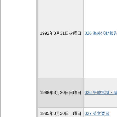
1992年3月31日火曜日
026 海外活動報
1988年3月20日日曜日
026 平城宮跡
1985年3月30日土曜日
027 英文要旨