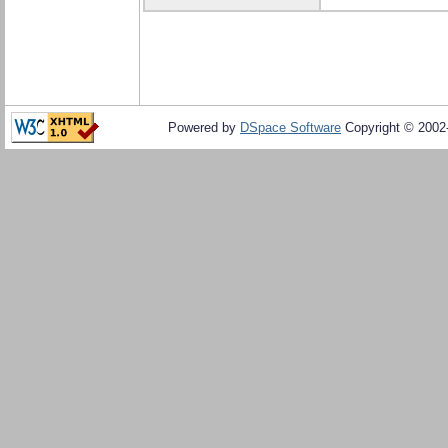
Powered by
DSpace Software
Copyright © 200