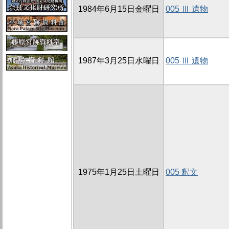
1984年6月15日金曜日
005 Ⅲ 遺物
1987年3月25日水曜日
005 Ⅲ 遺物
1975年1月25日土曜日
005 釈文