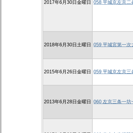
2017年6月30日金曜日
058 平城京左京二
2018年6月30日土曜日
059 平城宮第一
2015年6月26日金曜日
059 平城京左京三
2013年6月28日金曜日
060 左京三条一坊