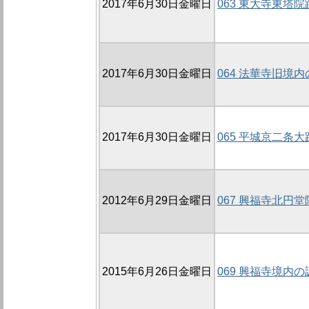
2017年6月30日金曜日
063 東大寺東塔院
2017年6月30日金曜日
064 法華寺旧境内
2017年6月30日金曜日
065 平城京二条
2012年6月29日金曜日
067 興福寺北円堂
2015年6月26日金曜日
069 興福寺境内の調