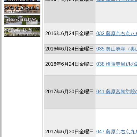
2016年6月24日金曜日
032 藤原京右京八
2016年6月24日金曜日
035 奥山廃寺（奥
2016年6月24日金曜日
038 檜隈寺周辺の
2017年6月30日金曜日
041 藤原宮朝堂院
2017年6月30日金曜日
047 藤原京右京