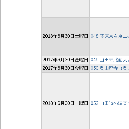
2018年6月30日土曜日
048 藤原京右京二
2017年6月30日金曜日
049 山田寺北面大
2017年6月30日金曜日
050 奥山廃寺（
2018年6月30日土曜日
052 山田道の調査 