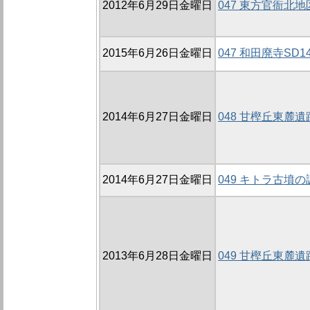
2012年6月29日金曜日
047 東方官衙北地
2015年6月26日金曜日
047 和田廃寺S
2014年6月27日金曜日
048 甘樫丘東麓遺
2014年6月27日金曜日
049 キトラ古墳の調
2013年6月28日金曜日
049 甘樫丘東麓遺