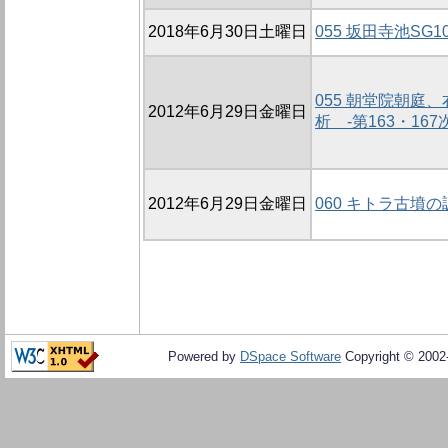
2018年6月30日土曜日
055 坂田寺池SG
055 朝堂院朝庭
2012年6月29日金曜日
析 -第163・16
2012年6月29日金曜日
060 キトラ古墳の
Powered by
DSpace Software
Copyright © 200