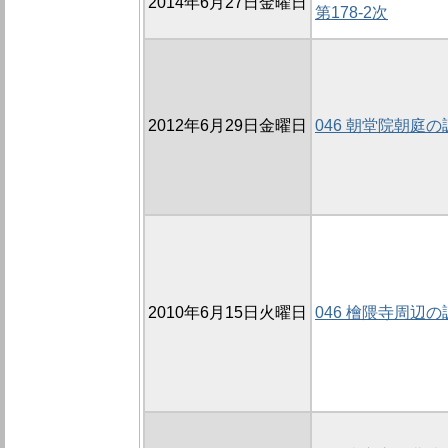
2014年6月27日金曜日
第178-2次
2012年6月29日金曜日
046 朝堂院朝庭の
2010年6月15日火曜日
046 檜隈寺周辺の調