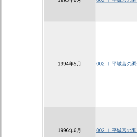
1993年6月
002 Ⅰ 平城宮の
1994年5月
002 Ⅰ 平城宮の
1996年6月
002 Ⅰ 平城宮の