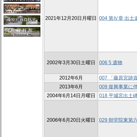
2021年12月20日月曜日
004 第Ⅳ章 出土
2002年3月30日土曜日
006 5 遺物
2012年6月
007 「藤原宮
2013年6月
009 復興事業
2004年6月14日月曜日
018 平城宮出土
2006年6月20日火曜日
029 朝堂院東第六