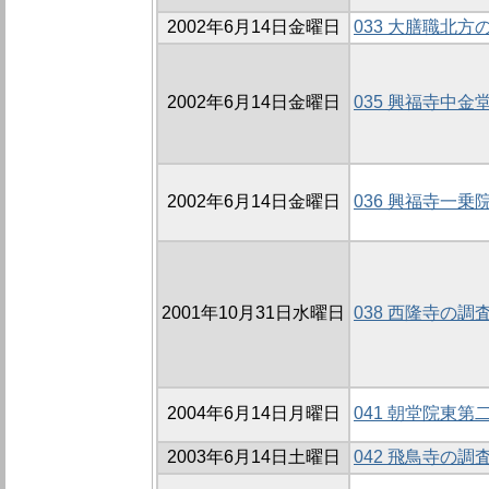
2002年6月14日金曜日
033 大膳職北方の
2002年6月14日金曜日
035 興福寺中金堂
2002年6月14日金曜日
036 興福寺一乗院
2001年10月31日水曜日
038 西隆寺の調査
2004年6月14日月曜日
041 朝堂院東
2003年6月14日土曜日
042 飛鳥寺の調査