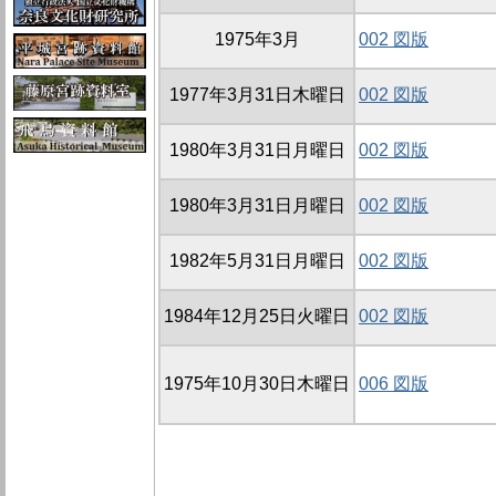
1975年3月
002 図版
1977年3月31日木曜日
002 図版
1980年3月31日月曜日
002 図版
1980年3月31日月曜日
002 図版
1982年5月31日月曜日
002 図版
1984年12月25日火曜日
002 図版
1975年10月30日木曜日
006 図版