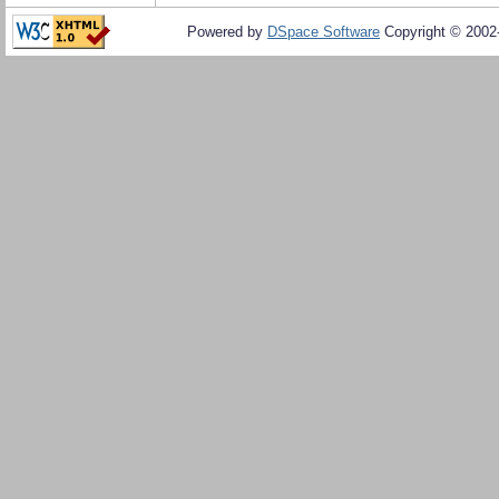
Powered by
DSpace Software
Copyright © 200