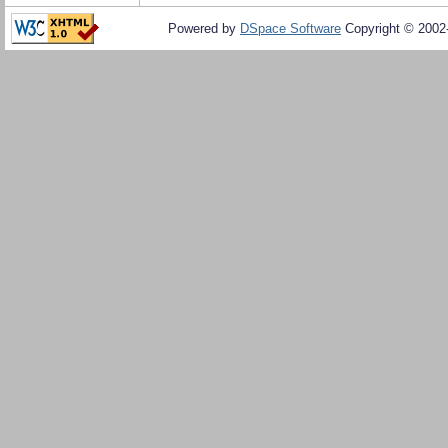
Powered by
DSpace Software
Copyright © 200