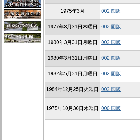
1975年3月
002 図版
1977年3月31日木曜日
002 図版
1980年3月31日月曜日
002 図版
1980年3月31日月曜日
002 図版
1982年5月31日月曜日
002 図版
1984年12月25日火曜日
002 図版
1975年10月30日木曜日
006 図版