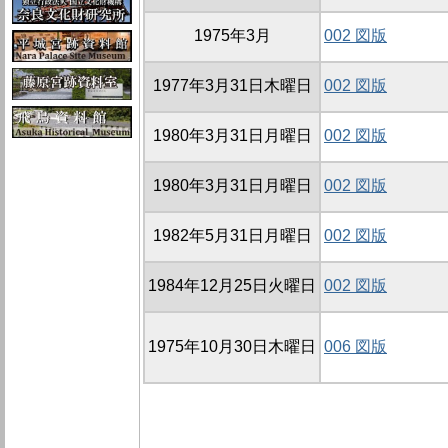
1975年3月
002 図版
1977年3月31日木曜日
002 図版
1980年3月31日月曜日
002 図版
1980年3月31日月曜日
002 図版
1982年5月31日月曜日
002 図版
1984年12月25日火曜日
002 図版
1975年10月30日木曜日
006 図版