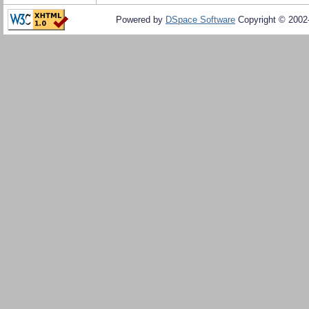
Powered by
DSpace Software
Copyright © 200