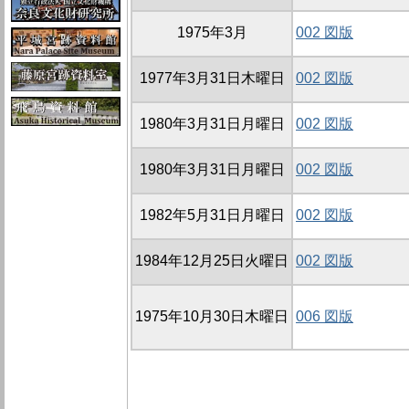
1975年3月
002 図版
1977年3月31日木曜日
002 図版
1980年3月31日月曜日
002 図版
1980年3月31日月曜日
002 図版
1982年5月31日月曜日
002 図版
1984年12月25日火曜日
002 図版
1975年10月30日木曜日
006 図版