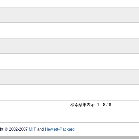
検索結果表示: 1 - 8 / 8
ht © 2002-2007
MIT
and
Hewlett-Packard