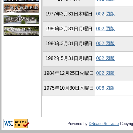
1977年3月31日木曜日
002 図版
1980年3月31日月曜日
002 図版
1980年3月31日月曜日
002 図版
1982年5月31日月曜日
002 図版
1984年12月25日火曜日
002 図版
1975年10月30日木曜日
006 図版
Powered by
DSpace Software
Copyrig