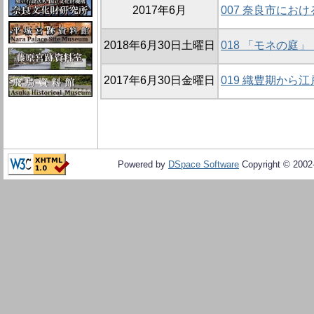
2017年6月
007 奈良市にお
2018年6月30日土曜日
018 「モネの庭
2017年6月30日金曜日
019 織豊期から
Powered by
DSpace Software
Copyright © 200