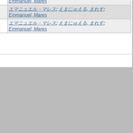
Emmanuel, Mares
エマニュエル・マレス
;
えまにゅえる, まれす
;
Emmanuel, Mares
エマニュエル・マレス
;
えまにゅえる, まれす
;
Emmanuel, Mares