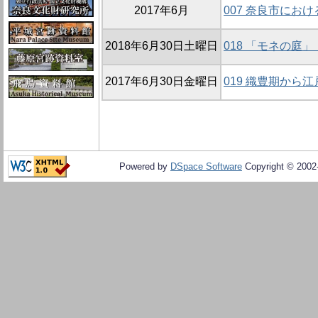
2017年6月
007 奈良市にお
2018年6月30日土曜日
018 「モネの庭
2017年6月30日金曜日
019 織豊期から
Powered by
DSpace Software
Copyright © 200