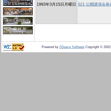
1993年3月15日月曜日
021 公開講演会
Powered by
DSpace Software
Copyright © 200