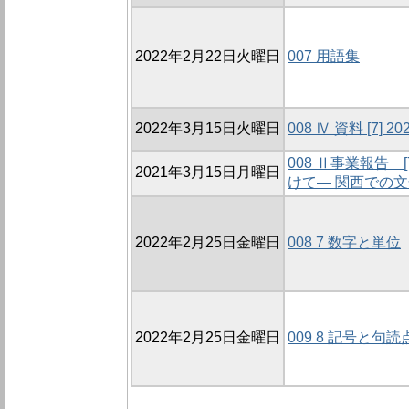
2022年2月22日火曜日
007 用語集
2022年3月15日火曜日
008 Ⅳ 資料 [7]
008 Ⅱ事業報告
2021年3月15日月曜日
けて― 関西での
2022年2月25日金曜日
008 7 数字と単位
2022年2月25日金曜日
009 8 記号と句読