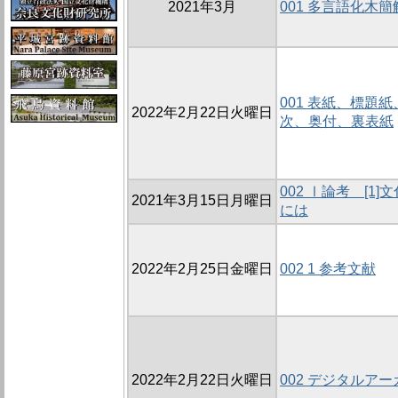
2021年3月
001 多言語化木
001 表紙、標題
2022年2月22日火曜日
次、奥付、裏表紙
002 Ⅰ論考 [
2021年3月15日月曜日
には
2022年2月25日金曜日
002 1 参考文献
2022年2月22日火曜日
002 デジタルア