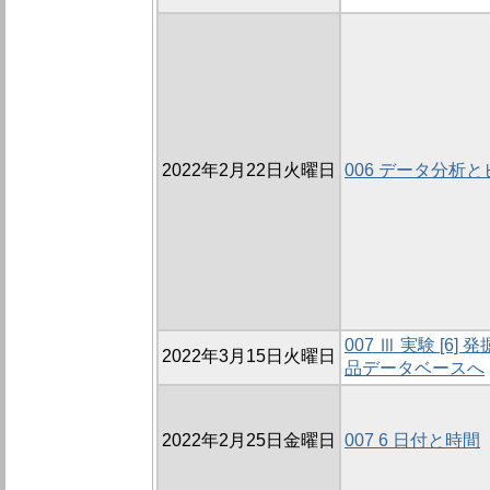
2022年2月22日火曜日
006 データ分析
007 Ⅲ 実験 [
2022年3月15日火曜日
品データベースへ
2022年2月25日金曜日
007 6 日付と時間