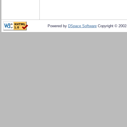
Powered by
DSpace Software
Copyright © 200