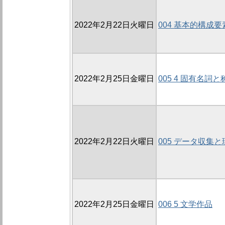
2022年2月22日火曜日
004 基本的構成要
2022年2月25日金曜日
005 4 固有名詞と
2022年2月22日火曜日
005 データ収集
2022年2月25日金曜日
006 5 文学作品