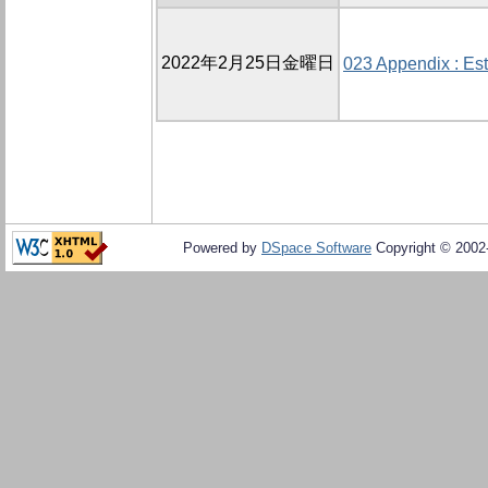
2022年2月25日金曜日
023 Appendix : Es
Powered by
DSpace Software
Copyright © 200