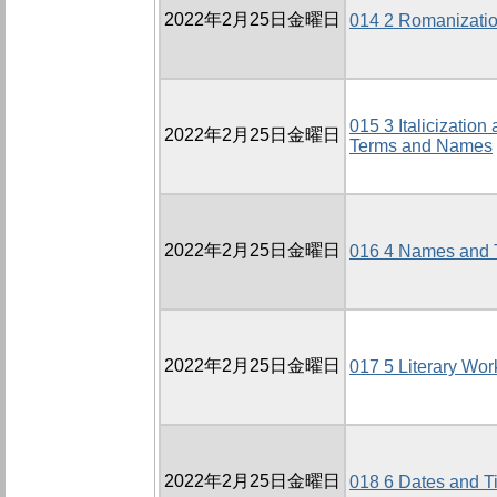
2022年2月25日金曜日
014 2 Romanizati
015 3 Italicization
2022年2月25日金曜日
Terms and Names
2022年2月25日金曜日
016 4 Names and T
2022年2月25日金曜日
017 5 Literary Wor
2022年2月25日金曜日
018 6 Dates and T