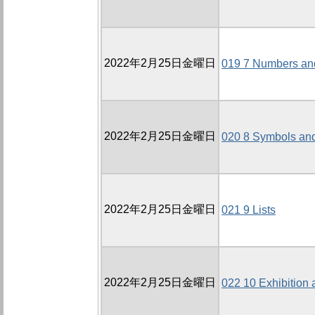
2022年2月25日金曜日
019 7 Numbers an
2022年2月25日金曜日
020 8 Symbols and
2022年2月25日金曜日
021 9 Lists
2022年2月25日金曜日
022 10 Exhibition 