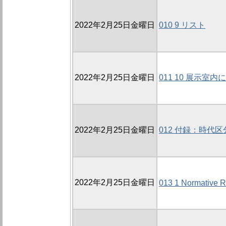
2022年2月25日金曜日
010 9 リスト
2022年2月25日金曜日
011 10 展示
2022年2月25日金曜日
012 付録：時代
2022年2月25日金曜日
013 1 Normative R