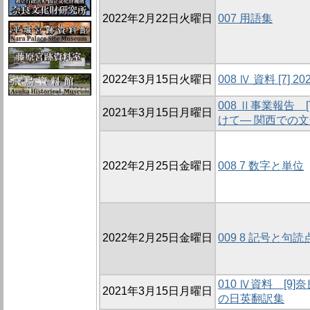
2022年2月22日火曜日
007 用語集
2022年3月15日火曜日
008 Ⅳ 資料 [7]
008 Ⅱ事業報告
2021年3月15日月曜日
けて― 関西での
2022年2月25日金曜日
008 7 数字と単位
2022年2月25日金曜日
009 8 記号と句読
010 Ⅳ資料 [
2021年3月15日月曜日
の日英翻訳集